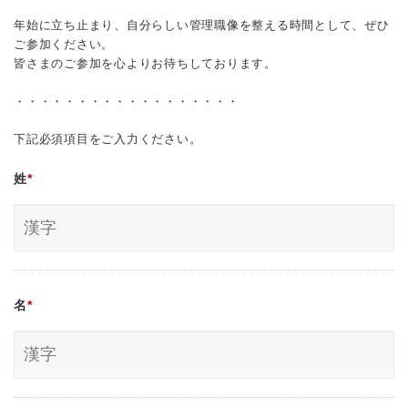
年始に立ち止まり、自分らしい管理職像を整える時間として、ぜひ
ご参加ください。
皆さまのご参加を心よりお待ちしております。
・・・・・・・・・・・・・・・・・・
下記必須項目をご入力ください。
姓
*
名
*