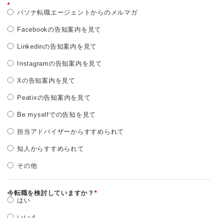
*
パソナ転職エージェントからのメルマガ
Facebookの告知案内を見て
Linkedinの告知案内を見て
Instagramの告知案内を見て
Xの告知案内を見て
Peatixの告知案内を見て
Be myselfでの告知を見て
担当アドバイザーからすすめられて
知人からすすめられて
その他
今転職を検討していますか？
*
はい
いいえ