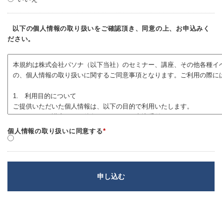
以下の個人情報の取り扱いをご確認頂き、同意の上、お申込みく
ださい。
個人情報の取り扱いに同意する
*
申し込む