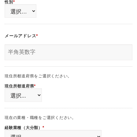
性別
*
メールアドレス
*
現住所都道府県をご選択ください。
現住所都道府県
*
現在の業種・職種をご選択ください。
経験業種（大分類）
*