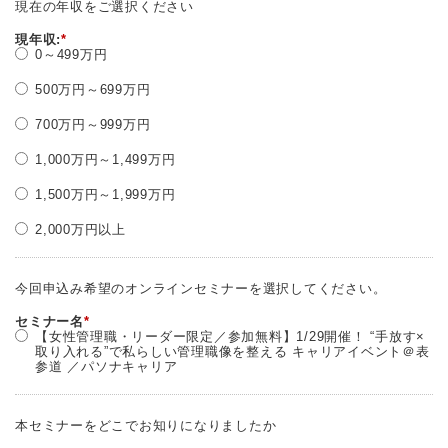
現在の年収をご選択ください
現年収:
*
0～499万円
500万円～699万円
700万円～999万円
1,000万円～1,499万円
1,500万円～1,999万円
2,000万円以上
今回申込み希望のオンラインセミナーを選択してください。
セミナー名
*
【女性管理職・リーダー限定／参加無料】1/29開催！ “手放す×
取り入れる”で私らしい管理職像を整える キャリアイベント＠表
参道 ／パソナキャリア
本セミナーをどこでお知りになりましたか